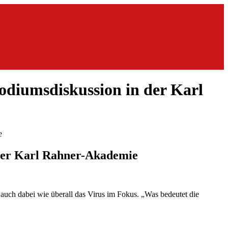
odiumsdiskussion in der Karl
 der Karl Rahner-Akademie
uch dabei wie überall das Virus im Fokus. „Was bedeutet die