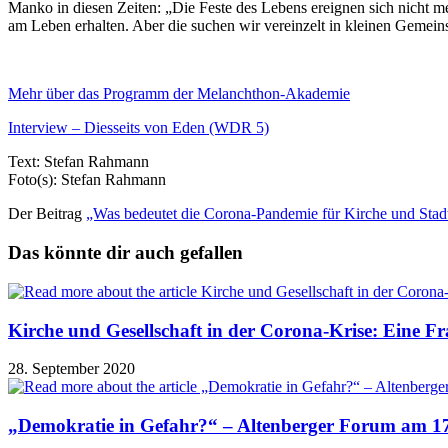
Manko in diesen Zeiten: „Die Feste des Lebens ereignen sich nicht m
am Leben erhalten. Aber die suchen wir vereinzelt in kleinen Gemein
Mehr über das Programm der Melanchthon-Akademie
Interview – Diesseits von Eden (WDR 5)
Text: Stefan Rahmann
Foto(s): Stefan Rahmann
Der Beitrag
„Was bedeutet die Corona-Pandemie für Kirche und Stad
Das könnte dir auch gefallen
Kirche und Gesellschaft in der Corona-Krise: Eine F
28. September 2020
„Demokratie in Gefahr?“ – Altenberger Forum am 1