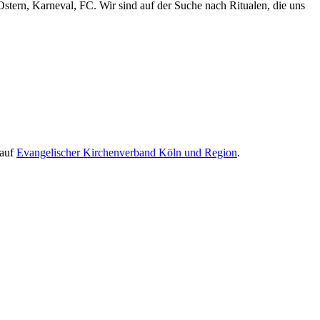
stern, Karneval, FC. Wir sind auf der Suche nach Ritualen, die uns
 auf
Evangelischer Kirchenverband Köln und Region
.