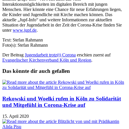
Interaktionsmöglichkeiten im digitalen Bereich mit jungen
Menschen. Hier könnte eine Chance für neue Erfahrungen liegen,
die Kinder und Jugendliche mit Kirche machen können. Das
aktuelle „Jupf-Info“ und weitere Informationen zur aktuellen
Situation der Jugendarbeit in der Zeit der Corona-Krise finden Sie
unter
www.jupf.de
.
Text: Stefan Rahmann
Foto(s): Stefan Rahmann
Der Beitrag
Jugendarbeit trotz(t) Corona
erschien zuerst auf
Evangelischer Kirchenverband Köln und Region
.
Das könnte dir auch gefallen
Rekowski und Woelki rufen in Köln zu Solidarität
und Mitgefühl in Corona-Krise auf
15. April 2020