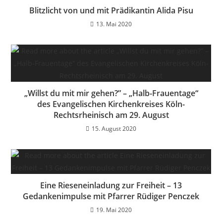
Blitzlicht von und mit Prädikantin Alida Pisu
13. Mai 2020
„Willst du mit mir gehen?” – „Halb-Frauentage“
des Evangelischen Kirchenkreises Köln-
Rechtsrheinisch am 29. August
15. August 2020
Eine Rieseneinladung zur Freiheit – 13
Gedankenimpulse mit Pfarrer Rüdiger Penczek
19. Mai 2020