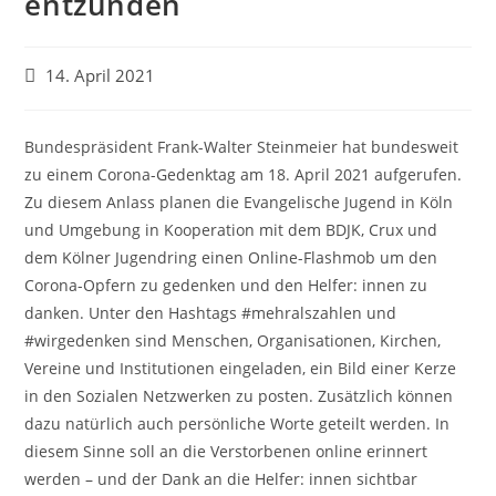
entzünden
14. April 2021
Bundespräsident Frank-Walter Steinmeier hat bundesweit
zu einem Corona-Gedenktag am 18. April 2021 aufgerufen.
Zu diesem Anlass planen die Evangelische Jugend in Köln
und Umgebung in Kooperation mit dem BDJK, Crux und
dem Kölner Jugendring einen Online-Flashmob um den
Corona-Opfern zu gedenken und den Helfer: innen zu
danken. Unter den Hashtags #mehralszahlen und
#wirgedenken sind Menschen, Organisationen, Kirchen,
Vereine und Institutionen eingeladen, ein Bild einer Kerze
in den Sozialen Netzwerken zu posten. Zusätzlich können
dazu natürlich auch persönliche Worte geteilt werden. In
diesem Sinne soll an die Verstorbenen online erinnert
werden – und der Dank an die Helfer: innen sichtbar