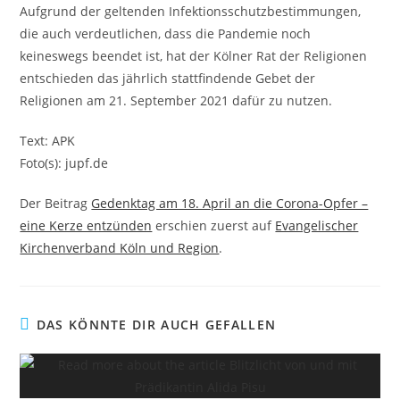
Aufgrund der geltenden Infektionsschutzbestimmungen,
die auch verdeutlichen, dass die Pandemie noch
keineswegs beendet ist, hat der Kölner Rat der Religionen
entschieden das jährlich stattfindende Gebet der
Religionen am 21. September 2021 dafür zu nutzen.
Text: APK
Foto(s): jupf.de
Der Beitrag
Gedenktag am 18. April an die Corona-Opfer –
eine Kerze entzünden
erschien zuerst auf
Evangelischer
Kirchenverband Köln und Region
.
DAS KÖNNTE DIR AUCH GEFALLEN