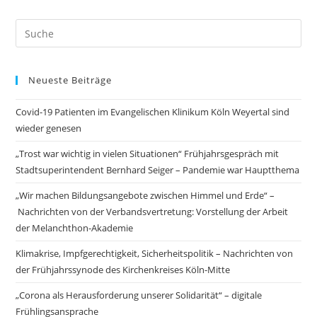
Neueste Beiträge
Covid-19 Patienten im Evangelischen Klinikum Köln Weyertal sind
wieder genesen
„Trost war wichtig in vielen Situationen“ Frühjahrsgespräch mit
Stadtsuperintendent Bernhard Seiger – Pandemie war Hauptthema
„Wir machen Bildungsangebote zwischen Himmel und Erde“ –
Nachrichten von der Verbandsvertretung: Vorstellung der Arbeit
der Melanchthon-Akademie
Klimakrise, Impfgerechtigkeit, Sicherheitspolitik – Nachrichten von
der Frühjahrssynode des Kirchenkreises Köln-Mitte
„Corona als Herausforderung unserer Solidarität“ – digitale
Frühlingsansprache