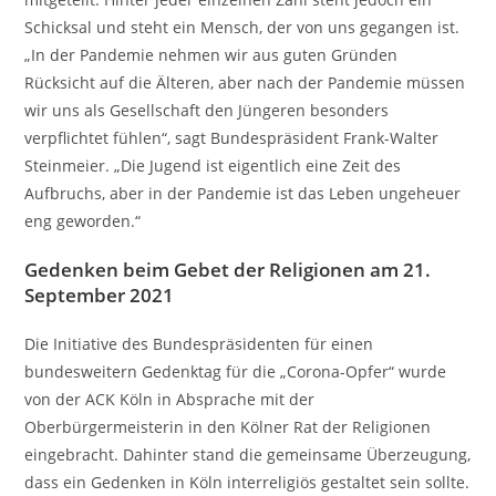
Schicksal und steht ein Mensch, der von uns gegangen ist.
„In der Pandemie nehmen wir aus guten Gründen
Rücksicht auf die Älteren, aber nach der Pandemie müssen
wir uns als Gesellschaft den Jüngeren besonders
verpflichtet fühlen“, sagt Bundespräsident Frank-Walter
Steinmeier. „Die Jugend ist eigentlich eine Zeit des
Aufbruchs, aber in der Pandemie ist das Leben ungeheuer
eng geworden.“
Gedenken beim Gebet der Religionen am 21.
September 2021
Die Initiative des Bundespräsidenten für einen
bundesweitern Gedenktag für die „Corona-Opfer“ wurde
von der ACK Köln in Absprache mit der
Oberbürgermeisterin in den Kölner Rat der Religionen
eingebracht. Dahinter stand die gemeinsame Überzeugung,
dass ein Gedenken in Köln interreligiös gestaltet sein sollte.