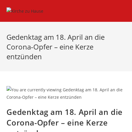
Gedenktag am 18. April an die
Corona-Opfer – eine Kerze
entzünden
Gedenktag am 18. April an die
Corona-Opfer – eine Kerze