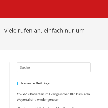
– viele rufen an, einfach nur um
Neueste Beiträge
Covid-19 Patienten im Evangelischen Klinikum Köln
Weyertal sind wieder genesen